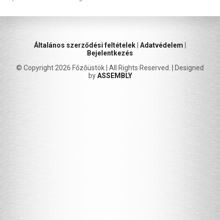
Általános szerződési feltételek
|
Adatvédelem
|
Bejelentkezés
© Copyright 2026 Főzőüstök | All Rights Reserved. | Designed
by
ASSEMBLY