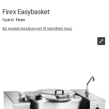
Firex Easybasket
Gyártó:
Firex
Az eredeti kézikönyvet itt tekintheti meg.