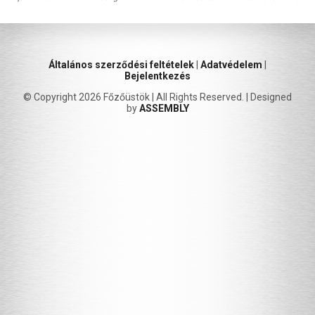
Általános szerződési feltételek
|
Adatvédelem
|
Bejelentkezés
© Copyright 2026 Főzőüstök | All Rights Reserved. | Designed
by
ASSEMBLY