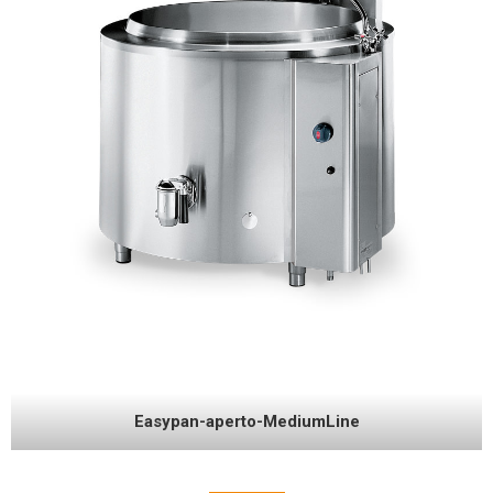
Easypan-aperto-MediumLine