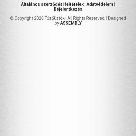
Általános szerződési feltételek
|
Adatvédelem
|
Bejelentkezés
© Copyright 2026 Főzőüstök | All Rights Reserved. | Designed
by
ASSEMBLY