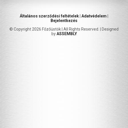
Általános szerződési feltételek
|
Adatvédelem
|
Bejelentkezés
© Copyright 2026 Főzőüstök | All Rights Reserved. | Designed
by
ASSEMBLY