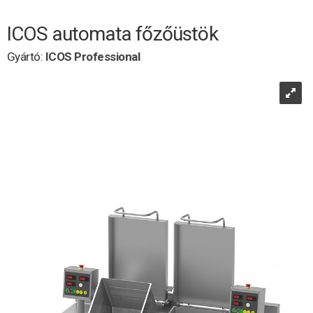
ICOS automata főzőüstök
Gyártó:
ICOS Professional